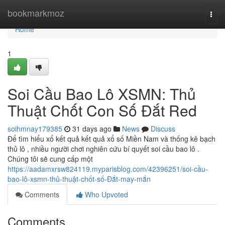
Home
bookmarkmoz
Togg
navi
Home
1
Soi Cầu Bao Lô XSMN: Thủ
Thuật Chốt Con Số Đắt Red
soihmnay179385
31 days ago
News
Discuss
Để tìm hiểu xổ kết quả kết quả xổ số Miền Nam và thống kê bạch
thủ lô , nhiều người chơi nghiên cứu bí quyết soi cầu bao lô .
Chúng tôi sẽ cung cấp một
https://aadamxrsw824119.myparisblog.com/42396251/soi-cầu-
bao-lô-xsmn-thủ-thuật-chốt-số-Đắt-may-mắn
Comments
Who Upvoted
Comments