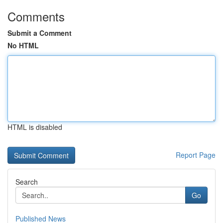
Comments
Submit a Comment
No HTML
HTML is disabled
Report Page
Search
Go
Published News