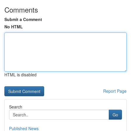
Comments
Submit a Comment
No HTML
HTML is disabled
Report Page
Search
Go
Published News