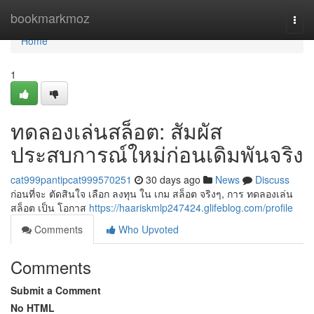
Home
bookmarkmoz
Togg
navi
Home
1
ทดลองเล่นสล็อต: สัมผัส
ประสบการณ์ใหม่ก่อนเดิมพันจริง
cat999pantipcat999570251
30 days ago
News
Discuss
ก่อนที่จะ ตัดสินใจ เลือก ลงทุน ใน เกม สล็อต จริงๆ, การ ทดลองเล่น
สล็อต เป็น โอกาส
https://haariskmlp247424.glifeblog.com/profile
Comments
Who Upvoted
Comments
Submit a Comment
No HTML