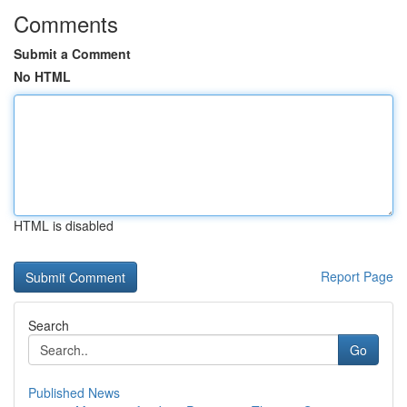
Comments
Submit a Comment
No HTML
HTML is disabled
Report Page
Search
Go
Published News