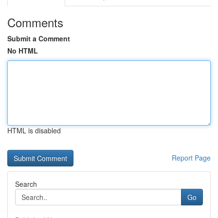
Comments
Submit a Comment
No HTML
HTML is disabled
Report Page
Search
Go