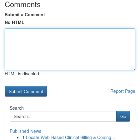
Comments
Submit a Comment
No HTML
HTML is disabled
Report Page
Search
Go
Published News
1
Locate Web-Based Clinical Billing & Coding...