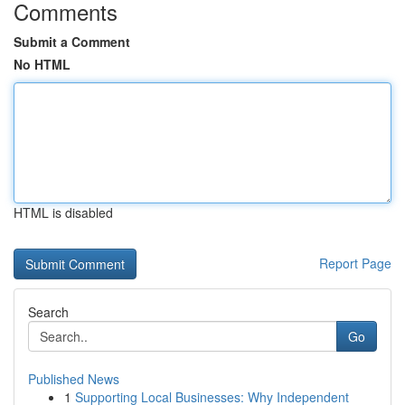
Comments
Submit a Comment
No HTML
HTML is disabled
Report Page
Search
Go
Published News
1
Supporting Local Businesses: Why Independent