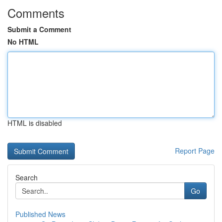
Comments
Submit a Comment
No HTML
HTML is disabled
Report Page
Search
Go
Published News