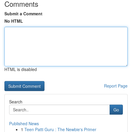
Comments
Submit a Comment
No HTML
HTML is disabled
Report Page
Search
Go
Published News
1
Teen Patti Guru : The Newbie's Primer