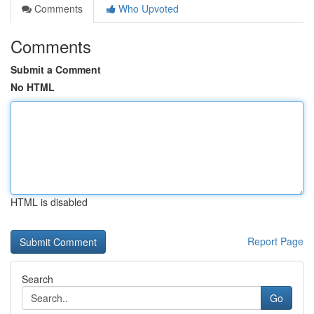
Comments
Who Upvoted
Comments
Submit a Comment
No HTML
HTML is disabled
Report Page
Search
Go