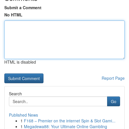
Submit a Comment
No HTML
HTML is disabled
Report Page
Search
Go
Published News
1
F168 – Premier on the internet Spin & Slot Gami...
1
Megadewa88: Your Ultimate Online Gambling