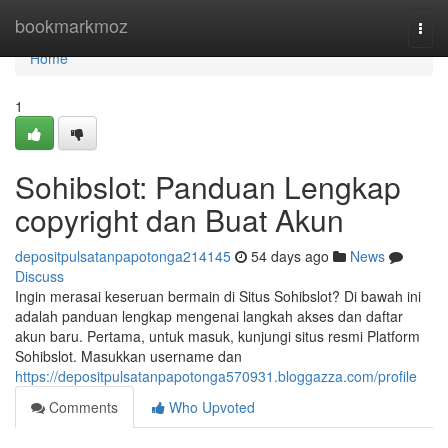
Home
bookmarkmoz
Togg
navi
Home
1
Sohibslot: Panduan Lengkap
copyright dan Buat Akun
depositpulsatanpapotonga214145
54 days ago
News
Discuss
Ingin merasai keseruan bermain di Situs Sohibslot? Di bawah ini
adalah panduan lengkap mengenai langkah akses dan daftar
akun baru. Pertama, untuk masuk, kunjungi situs resmi Platform
Sohibslot. Masukkan username dan
https://depositpulsatanpapotonga570931.bloggazza.com/profile
Comments
Who Upvoted