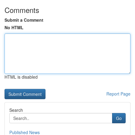
Comments
Submit a Comment
No HTML
HTML is disabled
Report Page
Search
Go
Published News