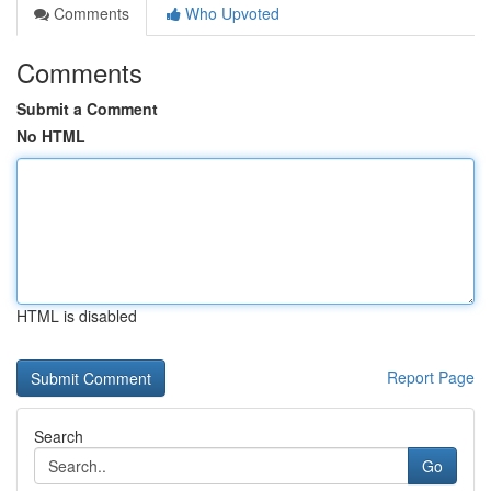
Comments
Who Upvoted
Comments
Submit a Comment
No HTML
HTML is disabled
Report Page
Search
Go