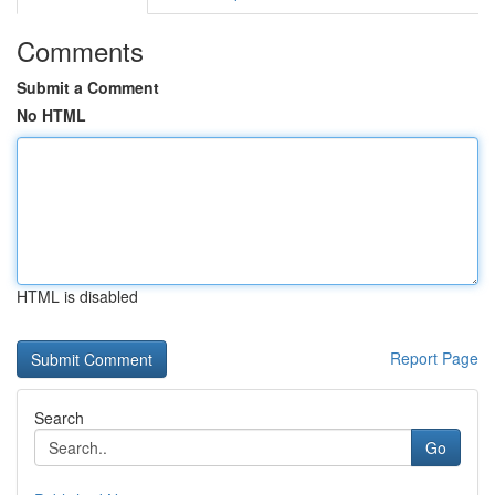
Comments
Submit a Comment
No HTML
HTML is disabled
Report Page
Search
Go