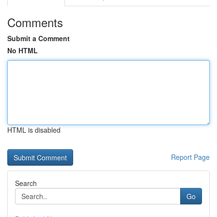
Comments
Submit a Comment
No HTML
HTML is disabled
Report Page
Search
Go