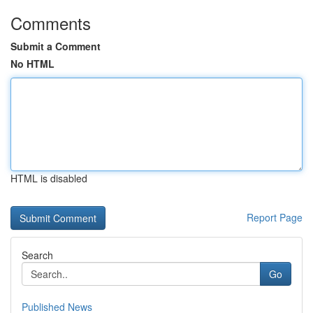
Comments
Submit a Comment
No HTML
HTML is disabled
Report Page
Search
Go
Published News