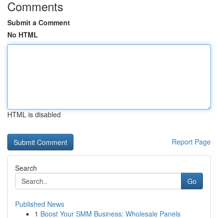
Comments
Submit a Comment
No HTML
HTML is disabled
Report Page
Search
Go
Published News
1
Boost Your SMM Business: Wholesale Panels