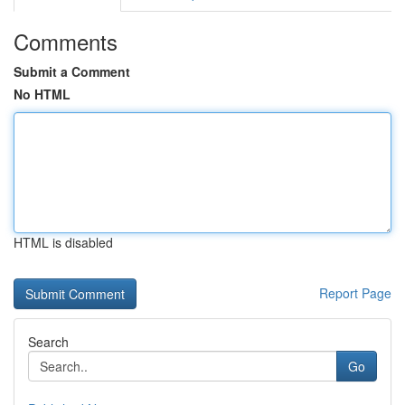
Comments
Submit a Comment
No HTML
HTML is disabled
Report Page
Search
Go