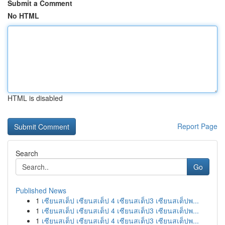
Submit a Comment
No HTML
HTML is disabled
Report Page
Search
Go
Published News
1
เซียนสเต็ป เซียนสเต็ป 4 เซียนสเต็ป3 เซียนสเต็ปพ...
1
เซียนสเต็ป เซียนสเต็ป 4 เซียนสเต็ป3 เซียนสเต็ปพ...
1
เซียนสเต็ป เซียนสเต็ป 4 เซียนสเต็ป3 เซียนสเต็ปพ...