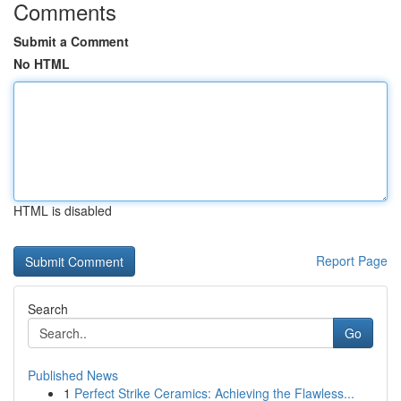
Comments
Submit a Comment
No HTML
HTML is disabled
Report Page
Search
Go
Published News
1
Perfect Strike Ceramics: Achieving the Flawless...