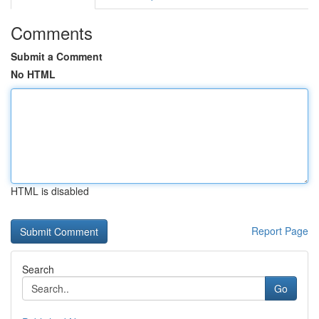
Comments
Submit a Comment
No HTML
HTML is disabled
Report Page
Search
Go