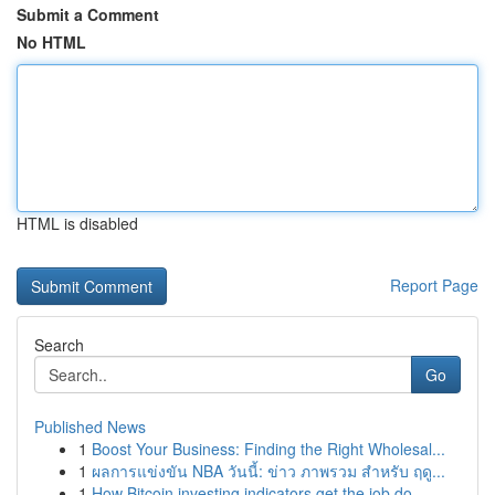
Submit a Comment
No HTML
HTML is disabled
Report Page
Search
Go
Published News
1
Boost Your Business: Finding the Right Wholesal...
1
ผลการแข่งขัน NBA วันนี้: ข่าว ภาพรวม สำหรับ ฤดู...
1
How Bitcoin investing indicators get the job do...