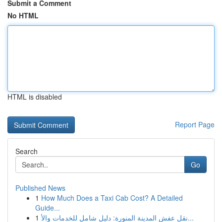
Submit a Comment
No HTML
HTML is disabled
Report Page
Search
Go
Published News
1
How Much Does a Taxi Cab Cost? A Detailed
Guide...
1
نقل عفش المدينة المنورة: دليل شامل للخدمات والأ...