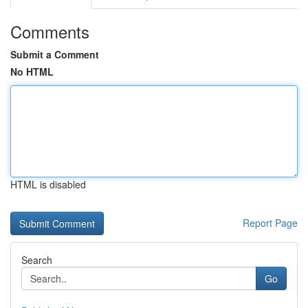
Comments
Submit a Comment
No HTML
HTML is disabled
Report Page
Search
Go