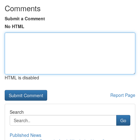
Comments
Submit a Comment
No HTML
HTML is disabled
Report Page
Search
Go
Published News