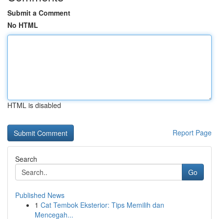
Submit a Comment
No HTML
HTML is disabled
Report Page
Search
Go
Published News
1
Cat Tembok Eksterior: Tips Memilih dan
Mencegah...