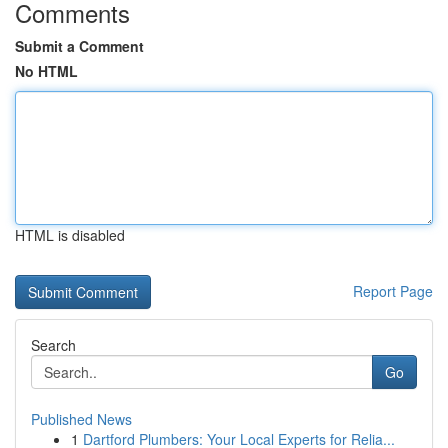
Comments
Submit a Comment
No HTML
HTML is disabled
Report Page
Search
Go
Published News
1
Dartford Plumbers: Your Local Experts for Relia...