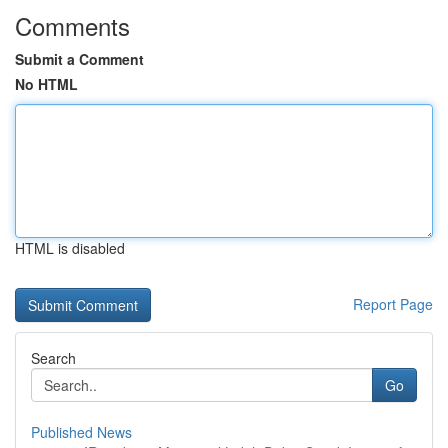
Comments
Submit a Comment
No HTML
HTML is disabled
Report Page
Search
Go
Published News