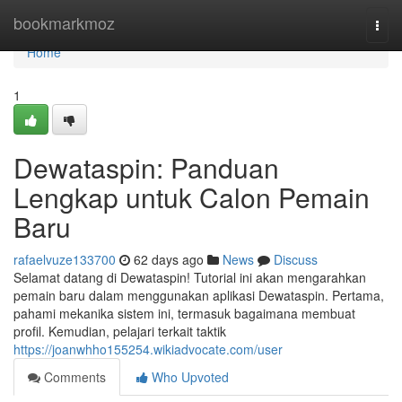
Home
bookmarkmoz
Togg
navi
Home
1
Dewataspin: Panduan
Lengkap untuk Calon Pemain
Baru
rafaelvuze133700
62 days ago
News
Discuss
Selamat datang di Dewataspin! Tutorial ini akan mengarahkan
pemain baru dalam menggunakan aplikasi Dewataspin. Pertama,
pahami mekanika sistem ini, termasuk bagaimana membuat
profil. Kemudian, pelajari terkait taktik
https://joanwhho155254.wikiadvocate.com/user
Comments
Who Upvoted