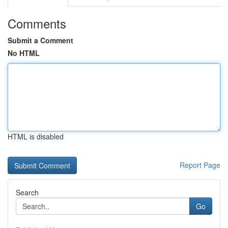
Comments
Submit a Comment
No HTML
HTML is disabled
Report Page
Search
Go