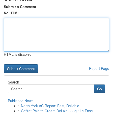
Submit a Comment
No HTML
HTML is disabled
Report Page
Search
Go
Published News
1
North York AC Repair: Fast, Reliable
1
Coffret Palette Cream Deluxe 666g : Le Ense...