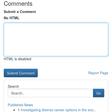
Comments
Submit a Comment
No HTML
HTML is disabled
Report Page
Search
Go
Published News
1
Investigating diverse career options in the eco...