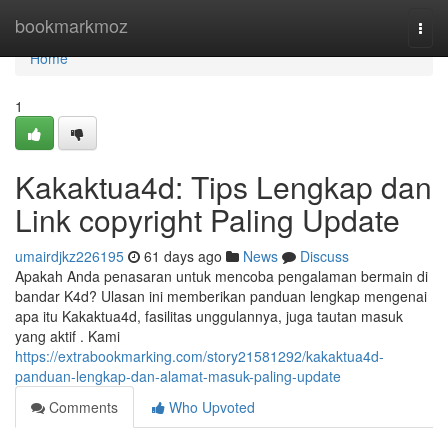
Home
bookmarkmoz
Togg
navi
Home
1
Kakaktua4d: Tips Lengkap dan
Link copyright Paling Update
umairdjkz226195
61 days ago
News
Discuss
Apakah Anda penasaran untuk mencoba pengalaman bermain di
bandar K4d? Ulasan ini memberikan panduan lengkap mengenai
apa itu Kakaktua4d, fasilitas unggulannya, juga tautan masuk
yang aktif . Kami
https://extrabookmarking.com/story21581292/kakaktua4d-
panduan-lengkap-dan-alamat-masuk-paling-update
Comments
Who Upvoted