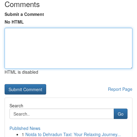
Comments
Submit a Comment
No HTML
HTML is disabled
Report Page
Search
Go
Published News
1
Noida to Dehradun Taxi: Your Relaxing Journey...