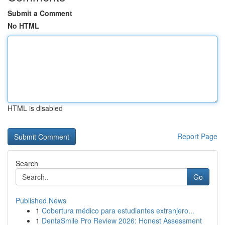
Submit a Comment
No HTML
HTML is disabled
Report Page
Search
Go
Published News
1
Cobertura médico para estudiantes extranjero...
1
DentaSmile Pro Review 2026: Honest Assessment