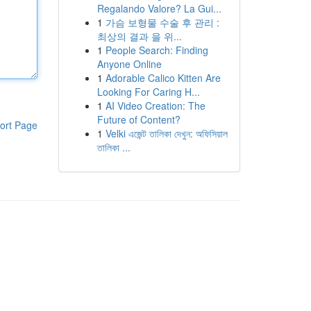
Regalando Valore? La Gui...
1
가슴 보형물 수술 후 관리 :
최상의 결과 을 위...
1
People Search: Finding
Anyone Online
1
Adorable Calico Kitten Are
Looking For Caring H...
1
AI Video Creation: The
Future of Content?
ort Page
1
Velki এজেন্ট তালিকা দেখুন: অফিসিয়াল
তালিকা ...