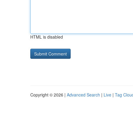
HTML is disabled
Copyright © 2026 |
Advanced Search
|
Live
|
Tag Clou