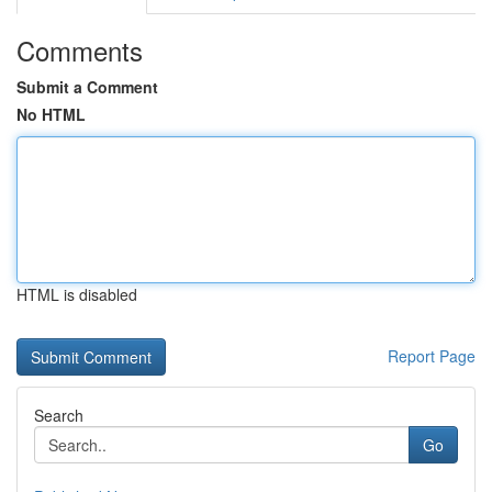
Comments
Submit a Comment
No HTML
HTML is disabled
Report Page
Search
Go