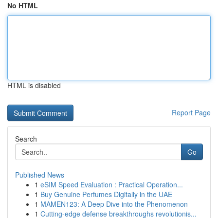
No HTML
HTML is disabled
Report Page
Search
Go
Published News
1
eSIM Speed Evaluation : Practical Operation...
1
Buy Genuine Perfumes Digitally in the UAE
1
MAMEN123: A Deep Dive into the Phenomenon
1
Cutting-edge defense breakthroughs revolutionis...