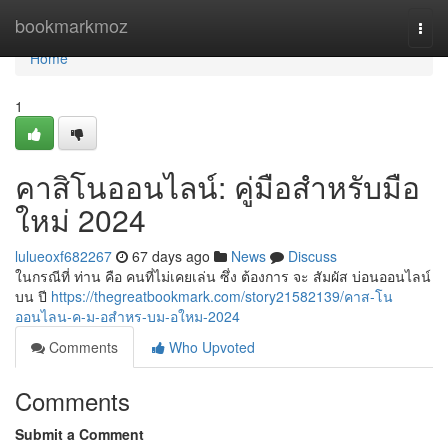
Home
bookmarkmoz
Togg
navi
Home
1
คาสิโนออนไลน์: คู่มือสำหรับมือ
ใหม่ 2024
lulueoxf682267
67 days ago
News
Discuss
ในกรณีที่ ท่าน คือ คนที่ไม่เคยเล่น ซึ่ง ต้องการ จะ สัมผัส บ่อนออนไลน์
บน ปี
https://thegreatbookmark.com/story21582139/คาส-โน
ออนไลน-ค-ม-อสำหร-บม-อใหม-2024
Comments
Who Upvoted
Comments
Submit a Comment