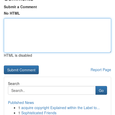
Submit a Comment
No HTML
HTML is disabled
Report Page
Search
Go
Published News
1
acquire copyright Explained within the Label to...
1
Sophisticated Friends