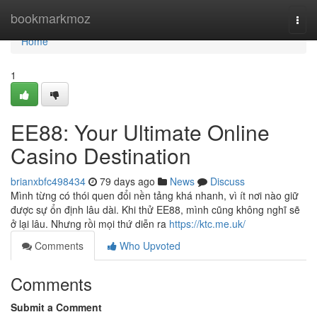
Home
bookmarkmoz
Togg
navi
Home
1
EE88: Your Ultimate Online
Casino Destination
brianxbfc498434
79 days ago
News
Discuss
Mình từng có thói quen đổi nền tảng khá nhanh, vì ít nơi nào giữ
được sự ổn định lâu dài. Khi thử EE88, mình cũng không nghĩ sẽ
ở lại lâu. Nhưng rồi mọi thứ diễn ra
https://ktc.me.uk/
Comments
Who Upvoted
Comments
Submit a Comment