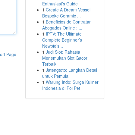
Enthusiast's Guide
1
Create A Dream Vessel:
Bespoke Ceramic ...
1
Beneficios de Contratar
Abogados Online : ...
1
IPTV: The Ultimate
Complete Beginner’s
Newbie’s...
1
Judi Slot: Rahasia
ort Page
Menemukan Slot Gacor
Terbaik
1
Jatengtoto: Langkah Detail
untuk Pemula
1
Warung Indo: Surga Kuliner
Indonesia di Poi Pet