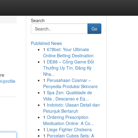
Search
Go
Published News
1
678bet: Your Ultimate
Online Betting Destination
1
DE88 – Cổng Game Đổi
Thưởng Uy Tín, Đăng Ký
Nha...
ire
1
Perusahaan Cosmar –
/profile
Penyedia Produksi Skincare
1
Spa Zen: Qualidade de
Vida , Descanso e Eq...
1
Indototo: Ulasan Detail dan
Petunjuk Bertaruh
1
Ordering Prescription
Medication Online: A Co...
1
Liege Fighter Chickens
1
Porcelain Cubes Sets: A