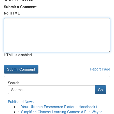
Submit a Comment
No HTML
HTML is disabled
Report Page
Search
Go
Published News
1
Your Ultimate Ecommerce Platform Handbook f...
1
Simplified Chinese Learning Games: A Fun Way to...