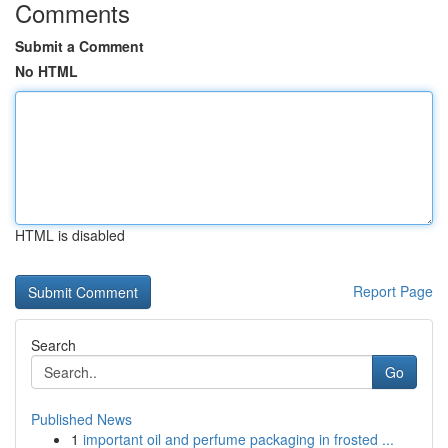
Comments
Submit a Comment
No HTML
HTML is disabled
Report Page
Search
Go
Published News
1
important oil and perfume packaging in frosted ...