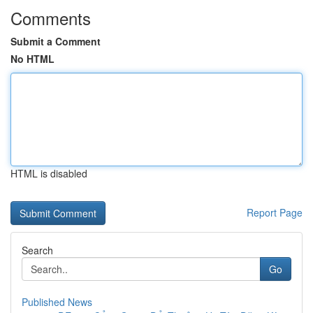
Comments
Submit a Comment
No HTML
HTML is disabled
Report Page
Search
Go
Published News