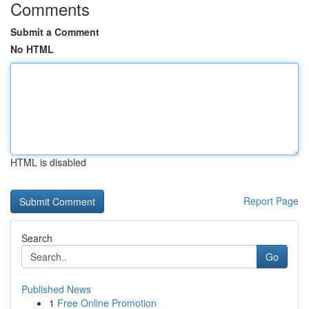
Comments
Submit a Comment
No HTML
HTML is disabled
Report Page
Search
Go
Published News
1
Free Online Promotion