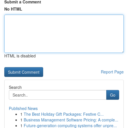
Submit a Comment
No HTML
HTML is disabled
Report Page
Search
Go
Published News
1
The Best Holiday Gift Packages: Festive C...
1
Business Management Software Pricing: A comple...
1
Future-generation computing systems offer unpre...