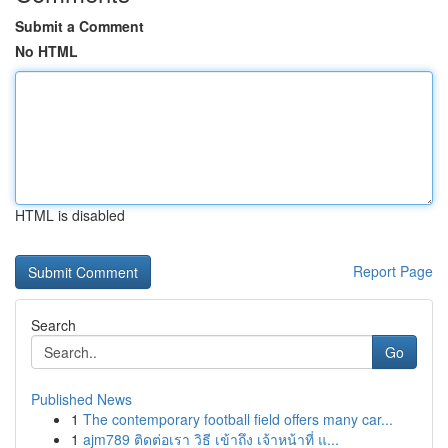
Submit a Comment
No HTML
HTML is disabled
Report Page
Search
Go
Published News
1
The contemporary football field offers many car...
1
ajm789 ติดต่อเรา วิธี เข้าถึง เจ้าหน้าที่ แ...