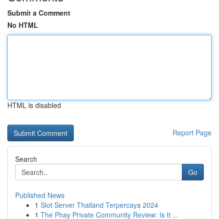
Submit a Comment
No HTML
HTML is disabled
Report Page
Search
Go
Published News
1
Slot Server Thailand Terpercaya 2024
1
The Phay Private Community Review: Is It ...