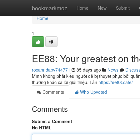
Home
bookmarkmoz
Home
New
Submit
Home
1
EE88: Your greatest on th
roxanndapv744771
85 days ago
News
Discus
Mình không phải kiểu người dễ bị thuyết phục bởi quảng
thường khác xa lời giới thiệu. Lần
https://ee88.cafe/
Comments
Who Upvoted
Comments
Submit a Comment
No HTML