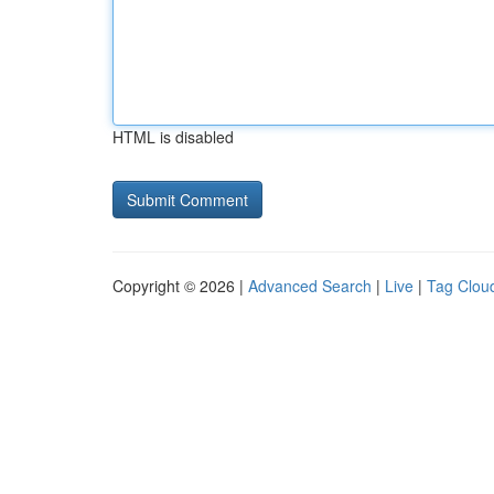
HTML is disabled
Copyright © 2026 |
Advanced Search
|
Live
|
Tag Clou