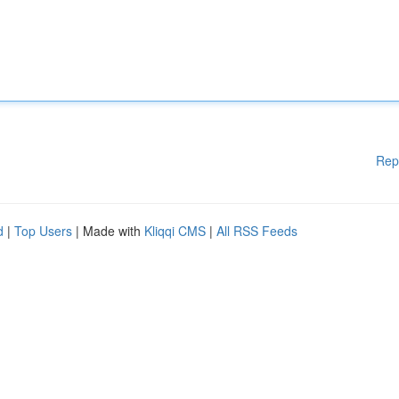
Rep
d
|
Top Users
| Made with
Kliqqi CMS
|
All RSS Feeds